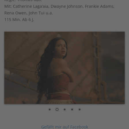
Mit: Catherine Laga’aia, Dwayne Johnson, Frankie Adams,
Rena Owen, John Tui u.a.
115 Min. Ab 6 J.
Gefällt mir auf Facebook