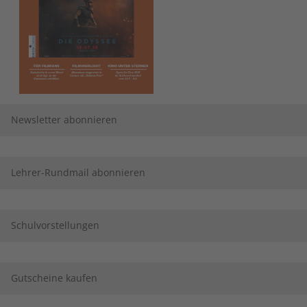
Newsletter abonnieren
Lehrer-Rundmail abonnieren
Schulvorstellungen
Gutscheine kaufen