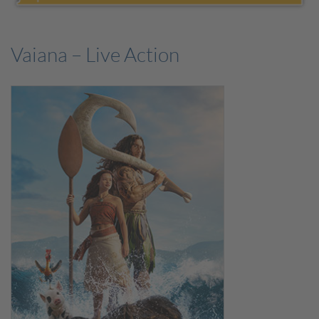
Vaiana – Live Action