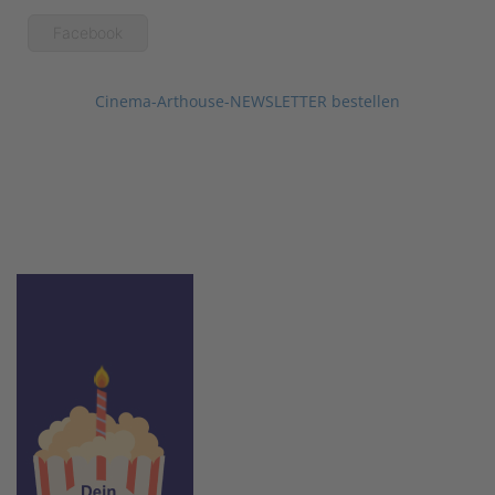
Facebook
Cinema-Arthouse-NEWSLETTER bestellen