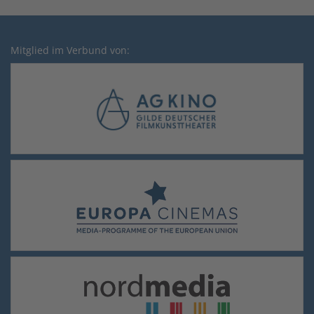
Mitglied im Verbund von: