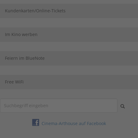
Kundenkarten/Online-Tickets
Im Kino werben
Feiern im BlueNote
Free WiFi
Cinema-Arthouse auf Facebook