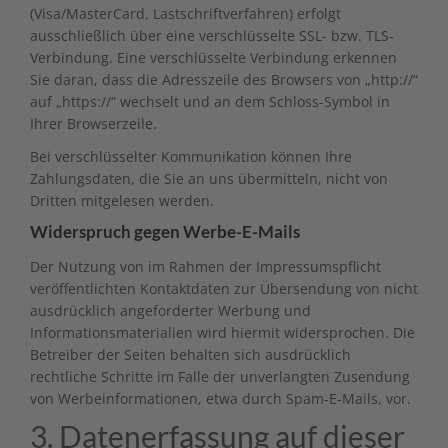
(Visa/MasterCard, Lastschriftverfahren) erfolgt
ausschließlich über eine verschlüsselte SSL- bzw. TLS-
Verbindung. Eine verschlüsselte Verbindung erkennen
Sie daran, dass die Adresszeile des Browsers von „http://“
auf „https://“ wechselt und an dem Schloss-Symbol in
Ihrer Browserzeile.
Bei verschlüsselter Kommunikation können Ihre
Zahlungsdaten, die Sie an uns übermitteln, nicht von
Dritten mitgelesen werden.
Widerspruch gegen Werbe-E-Mails
Der Nutzung von im Rahmen der Impressumspflicht
veröffentlichten Kontaktdaten zur Übersendung von nicht
ausdrücklich angeforderter Werbung und
Informationsmaterialien wird hiermit widersprochen. Die
Betreiber der Seiten behalten sich ausdrücklich
rechtliche Schritte im Falle der unverlangten Zusendung
von Werbeinformationen, etwa durch Spam-E-Mails, vor.
3. Datenerfassung auf dieser