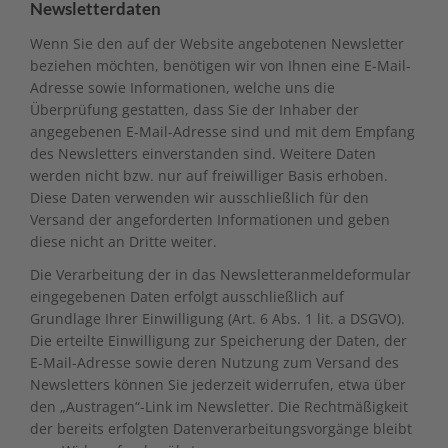
Newsletter­daten
Wenn Sie den auf der Website angebotenen Newsletter
beziehen möchten, benötigen wir von Ihnen eine E-Mail-
Adresse sowie Informationen, welche uns die
Überprüfung gestatten, dass Sie der Inhaber der
angegebenen E-Mail-Adresse sind und mit dem Empfang
des Newsletters einverstanden sind. Weitere Daten
werden nicht bzw. nur auf freiwilliger Basis erhoben.
Diese Daten verwenden wir ausschließlich für den
Versand der angeforderten Informationen und geben
diese nicht an Dritte weiter.
Die Verarbeitung der in das Newsletteranmeldeformular
eingegebenen Daten erfolgt ausschließlich auf
Grundlage Ihrer Einwilligung (Art. 6 Abs. 1 lit. a DSGVO).
Die erteilte Einwilligung zur Speicherung der Daten, der
E-Mail-Adresse sowie deren Nutzung zum Versand des
Newsletters können Sie jederzeit widerrufen, etwa über
den „Austragen“-Link im Newsletter. Die Rechtmäßigkeit
der bereits erfolgten Datenverarbeitungsvorgänge bleibt