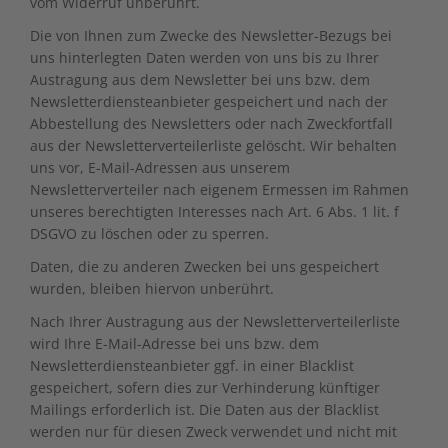
vom Widerruf unberührt.
Die von Ihnen zum Zwecke des Newsletter-Bezugs bei
uns hinterlegten Daten werden von uns bis zu Ihrer
Austragung aus dem Newsletter bei uns bzw. dem
Newsletterdiensteanbieter gespeichert und nach der
Abbestellung des Newsletters oder nach Zweckfortfall
aus der Newsletterverteilerliste gelöscht. Wir behalten
uns vor, E-Mail-Adressen aus unserem
Newsletterverteiler nach eigenem Ermessen im Rahmen
unseres berechtigten Interesses nach Art. 6 Abs. 1 lit. f
DSGVO zu löschen oder zu sperren.
Daten, die zu anderen Zwecken bei uns gespeichert
wurden, bleiben hiervon unberührt.
Nach Ihrer Austragung aus der Newsletterverteilerliste
wird Ihre E-Mail-Adresse bei uns bzw. dem
Newsletterdiensteanbieter ggf. in einer Blacklist
gespeichert, sofern dies zur Verhinderung künftiger
Mailings erforderlich ist. Die Daten aus der Blacklist
werden nur für diesen Zweck verwendet und nicht mit