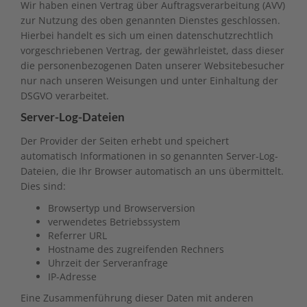
Wir haben einen Vertrag über Auftragsverarbeitung (AVV)
zur Nutzung des oben genannten Dienstes geschlossen.
Hierbei handelt es sich um einen datenschutzrechtlich
vorgeschriebenen Vertrag, der gewährleistet, dass dieser
die personenbezogenen Daten unserer Websitebesucher
nur nach unseren Weisungen und unter Einhaltung der
DSGVO verarbeitet.
Server-Log-Dateien
Der Provider der Seiten erhebt und speichert
automatisch Informationen in so genannten Server-Log-
Dateien, die Ihr Browser automatisch an uns übermittelt.
Dies sind:
Browsertyp und Browserversion
verwendetes Betriebssystem
Referrer URL
Hostname des zugreifenden Rechners
Uhrzeit der Serveranfrage
IP-Adresse
Eine Zusammenführung dieser Daten mit anderen