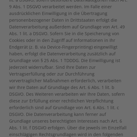
9 Abs. 1 DSGVO verarbeitet werden. Im Falle einer
ausdrücklichen Einwilligung in die Übertragung
personenbezogener Daten in Drittstaaten erfolgt die
Datenverarbeitung außerdem auf Grundlage von Art. 49
Abs. 1 lit. a DSGVO. Sofern Sie in die Speicherung von
Cookies oder in den Zugriff auf Informationen in Ihr
Endgerät (z. B. via Device-Fingerprinting) eingewilligt
haben, erfolgt die Datenverarbeitung zusätzlich auf
Grundlage von § 25 Abs. 1 TDDDG. Die Einwilligung ist
jederzeit widerrufbar. Sind Ihre Daten zur
Vertragserfüllung oder zur Durchführung
vorvertraglicher Maßnahmen erforderlich, verarbeiten
wir Ihre Daten auf Grundlage des Art. 6 Abs. 1 lit. b
DSGVO. Des Weiteren verarbeiten wir Ihre Daten, sofern
diese zur Erfüllung einer rechtlichen Verpflichtung
erforderlich sind auf Grundlage von Art. 6 Abs. 1 lit. c
DSGVO. Die Datenverarbeitung kann ferner auf
Grundlage unseres berechtigten Interesses nach Art. 6
Abs. 1 lit. f DSGVO erfolgen. Über die jeweils im Einzelfall
einschlägigen Rechtsgrundlagen wird in den folgenden