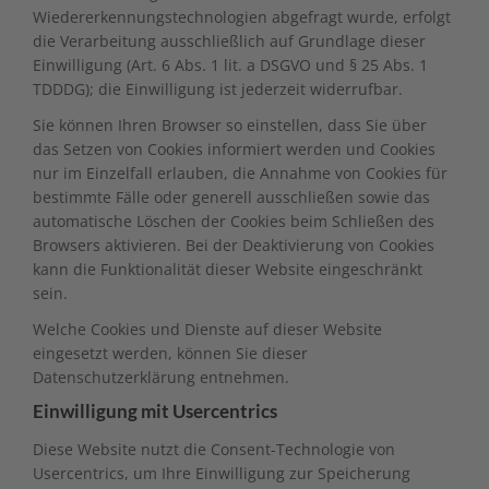
Wiedererkennungstechnologien abgefragt wurde, erfolgt
die Verarbeitung ausschließlich auf Grundlage dieser
Einwilligung (Art. 6 Abs. 1 lit. a DSGVO und § 25 Abs. 1
TDDDG); die Einwilligung ist jederzeit widerrufbar.
Sie können Ihren Browser so einstellen, dass Sie über
das Setzen von Cookies informiert werden und Cookies
nur im Einzelfall erlauben, die Annahme von Cookies für
bestimmte Fälle oder generell ausschließen sowie das
automatische Löschen der Cookies beim Schließen des
Browsers aktivieren. Bei der Deaktivierung von Cookies
kann die Funktionalität dieser Website eingeschränkt
sein.
Welche Cookies und Dienste auf dieser Website
eingesetzt werden, können Sie dieser
Datenschutzerklärung entnehmen.
Einwilligung mit Usercentrics
Diese Website nutzt die Consent-Technologie von
Usercentrics, um Ihre Einwilligung zur Speicherung