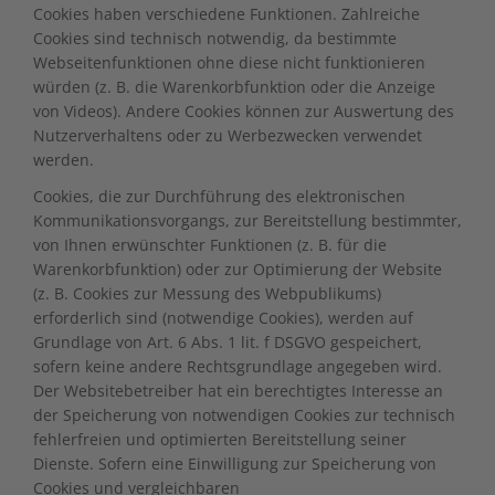
Cookies haben verschiedene Funktionen. Zahlreiche
Cookies sind technisch notwendig, da bestimmte
Webseitenfunktionen ohne diese nicht funktionieren
würden (z. B. die Warenkorbfunktion oder die Anzeige
von Videos). Andere Cookies können zur Auswertung des
Nutzerverhaltens oder zu Werbezwecken verwendet
werden.
Cookies, die zur Durchführung des elektronischen
Kommunikationsvorgangs, zur Bereitstellung bestimmter,
von Ihnen erwünschter Funktionen (z. B. für die
Warenkorbfunktion) oder zur Optimierung der Website
(z. B. Cookies zur Messung des Webpublikums)
erforderlich sind (notwendige Cookies), werden auf
Grundlage von Art. 6 Abs. 1 lit. f DSGVO gespeichert,
sofern keine andere Rechtsgrundlage angegeben wird.
Der Websitebetreiber hat ein berechtigtes Interesse an
der Speicherung von notwendigen Cookies zur technisch
fehlerfreien und optimierten Bereitstellung seiner
Dienste. Sofern eine Einwilligung zur Speicherung von
Cookies und vergleichbaren