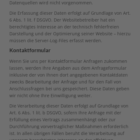
Datenquellen wird nicht vorgenommen.
Die Erfassung dieser Daten erfolgt auf Grundlage von Art.
6 Abs. 1 lit. f DSGVO. Der Websitebetreiber hat ein
berechtigtes Interesse an der technisch fehlerfreien
Darstellung und der Optimierung seiner Website – hierzu
müssen die Server-Log-Files erfasst werden.
Kontaktformular
Wenn Sie uns per Kontaktformular Anfragen zukommen
lassen, werden Ihre Angaben aus dem Anfrageformular
inklusive der von Ihnen dort angegebenen Kontaktdaten
zwecks Bearbeitung der Anfrage und für den Fall von
Anschlussfragen bei uns gespeichert. Diese Daten geben
wir nicht ohne Ihre Einwilligung weiter.
Die Verarbeitung dieser Daten erfolgt auf Grundlage von
Art. 6 Abs. 1 lit. b DSGVO, sofern Ihre Anfrage mit der
Erfüllung eines Vertrags zusammenhängt oder zur
Durchführung vorvertraglicher Maßnahmen erforderlich
ist. In allen übrigen Fällen beruht die Verarbeitung auf