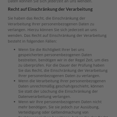
Daten können Sie sich jederzeit an uns wenden.
Recht auf Einschränkung der Verarbeitung
Sie haben das Recht, die Einschränkung der
Verarbeitung Ihrer personenbezogenen Daten zu
verlangen. Hierzu können Sie sich jederzeit an uns
wenden. Das Recht auf Einschränkung der Verarbeitung
besteht in folgenden Fällen:
Wenn Sie die Richtigkeit Ihrer bei uns
gespeicherten personenbezogenen Daten
bestreiten, benötigen wir in der Regel Zeit, um dies
zu überprüfen. Für die Dauer der Prüfung haben
Sie das Recht, die Einschränkung der Verarbeitung
Ihrer personenbezogenen Daten zu verlangen.
Wenn die Verarbeitung Ihrer personenbezogenen
Daten unrechtmäßig geschah/geschieht, können
Sie statt der Löschung die Einschränkung der
Datenverarbeitung verlangen.
Wenn wir Ihre personenbezogenen Daten nicht
mehr benötigen, Sie sie jedoch zur Ausübung,
Verteidigung oder Geltendmachung von