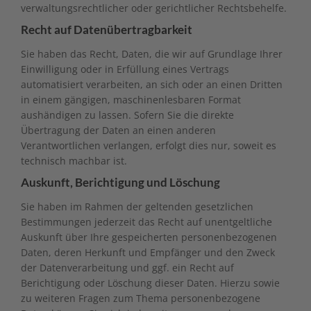
verwaltungsrechtlicher oder gerichtlicher Rechtsbehelfe.
Recht auf Daten­übertrag­barkeit
Sie haben das Recht, Daten, die wir auf Grundlage Ihrer
Einwilligung oder in Erfüllung eines Vertrags
automatisiert verarbeiten, an sich oder an einen Dritten
in einem gängigen, maschinenlesbaren Format
aushändigen zu lassen. Sofern Sie die direkte
Übertragung der Daten an einen anderen
Verantwortlichen verlangen, erfolgt dies nur, soweit es
technisch machbar ist.
Auskunft, Berichtigung und Löschung
Sie haben im Rahmen der geltenden gesetzlichen
Bestimmungen jederzeit das Recht auf unentgeltliche
Auskunft über Ihre gespeicherten personenbezogenen
Daten, deren Herkunft und Empfänger und den Zweck
der Datenverarbeitung und ggf. ein Recht auf
Berichtigung oder Löschung dieser Daten. Hierzu sowie
zu weiteren Fragen zum Thema personenbezogene