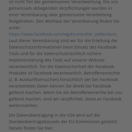
ist nicht Teil der gemeinsamen Verantwortung. Die uns
gemeinsam obliegenden Verpflichtungen wurden in
einer Vereinbarung über gemeinsame Verarbeitung
festgehalten. Den Wortlaut der Vereinbarung finden Sie
unter:
https://www.facebook.com/legal/controller_addendum
.
Laut dieser Vereinbarung sind wir für die Erteilung der
Datenschutzinformationen beim Einsatz des Facebook-
Tools und für die datenschutzrechtlich sichere
Implementierung des Tools auf unserer Website
verantwortlich. Für die Datensicherheit der Facebook-
Produkte ist Facebook verantwortlich. Betroffenenrechte
(z. B. Auskunftsersuchen) hinsichtlich der bei Facebook
verarbeiteten Daten können Sie direkt bei Facebook
geltend machen. Wenn Sie die Betroffenenrechte bei uns
geltend machen, sind wir verpflichtet, diese an Facebook
weiterzuleiten.
Die Datenübertragung in die USA wird auf die
Standardvertragsklauseln der EU-Kommission gestützt.
Details finden Sie hier: