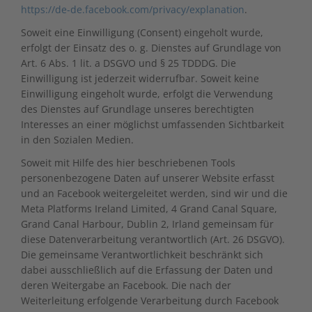
https://de-de.facebook.com/privacy/explanation
.
Soweit eine Einwilligung (Consent) eingeholt wurde,
erfolgt der Einsatz des o. g. Dienstes auf Grundlage von
Art. 6 Abs. 1 lit. a DSGVO und § 25 TDDDG. Die
Einwilligung ist jederzeit widerrufbar. Soweit keine
Einwilligung eingeholt wurde, erfolgt die Verwendung
des Dienstes auf Grundlage unseres berechtigten
Interesses an einer möglichst umfassenden Sichtbarkeit
in den Sozialen Medien.
Soweit mit Hilfe des hier beschriebenen Tools
personenbezogene Daten auf unserer Website erfasst
und an Facebook weitergeleitet werden, sind wir und die
Meta Platforms Ireland Limited, 4 Grand Canal Square,
Grand Canal Harbour, Dublin 2, Irland gemeinsam für
diese Datenverarbeitung verantwortlich (Art. 26 DSGVO).
Die gemeinsame Verantwortlichkeit beschränkt sich
dabei ausschließlich auf die Erfassung der Daten und
deren Weitergabe an Facebook. Die nach der
Weiterleitung erfolgende Verarbeitung durch Facebook