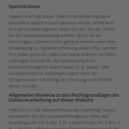
Speicherdauer
Soweit innerhalb dieser Datenschutzerklärung keine
speziellere Speicherdauer genannt wurde, verbleiben
Ihre personenbezogenen Daten bei uns, bis der Zweck
für die Datenverarbeitung entfällt. Wenn Sie ein
berechtigtes Löschersuchen geltend machen oder eine
Einwilligung zur Datenverarbeitung widerrufen, werden
Ihre Daten gelöscht, sofern wir keine anderen rechtlich
zulässigen Gründe für die Speicherung Ihrer
personenbezogenen Daten haben (z. B. steuer- oder
handelsrechtliche Aufbewahrungsfristen); im
letztgenannten Fall erfolgt die Löschung nach Fortfall
dieser Gründe.
Allgemeine Hinweise zu den Rechtsgrundlagen der
Datenverarbeitung auf dieser Website
Sofern Sie in die Datenverarbeitung eingewilligt haben,
verarbeiten wir Ihre personenbezogenen Daten auf
Grundlage von Art. 6 Abs. 1 lit. a DSGVO bzw. Art. 9 Abs. 2
lit. a DSGVO, sofern besondere Datenkategorien nach Art.