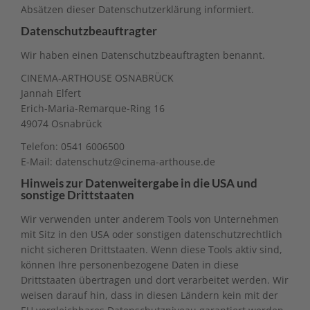
Absätzen dieser Datenschutzerklärung informiert.
Datenschutz­beauftragter
Wir haben einen Datenschutzbeauftragten benannt.
CINEMA-ARTHOUSE OSNABRÜCK
Jannah Elfert
Erich-Maria-Remarque-Ring 16
49074 Osnabrück
Telefon: 0541 6006500
E-Mail: datenschutz@cinema-arthouse.de
Hinweis zur Datenweitergabe in die USA und
sonstige Drittstaaten
Wir verwenden unter anderem Tools von Unternehmen
mit Sitz in den USA oder sonstigen datenschutzrechtlich
nicht sicheren Drittstaaten. Wenn diese Tools aktiv sind,
können Ihre personenbezogene Daten in diese
Drittstaaten übertragen und dort verarbeitet werden. Wir
weisen darauf hin, dass in diesen Ländern kein mit der