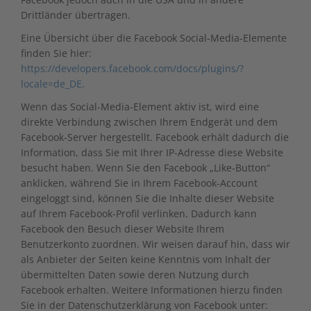
Drittländer übertragen.
Eine Übersicht über die Facebook Social-Media-Elemente
finden Sie hier:
https://developers.facebook.com/docs/plugins/?
locale=de_DE
.
Wenn das Social-Media-Element aktiv ist, wird eine
direkte Verbindung zwischen Ihrem Endgerät und dem
Facebook-Server hergestellt. Facebook erhält dadurch die
Information, dass Sie mit Ihrer IP-Adresse diese Website
besucht haben. Wenn Sie den Facebook „Like-Button“
anklicken, während Sie in Ihrem Facebook-Account
eingeloggt sind, können Sie die Inhalte dieser Website
auf Ihrem Facebook-Profil verlinken. Dadurch kann
Facebook den Besuch dieser Website Ihrem
Benutzerkonto zuordnen. Wir weisen darauf hin, dass wir
als Anbieter der Seiten keine Kenntnis vom Inhalt der
übermittelten Daten sowie deren Nutzung durch
Facebook erhalten. Weitere Informationen hierzu finden
Sie in der Datenschutzerklärung von Facebook unter: