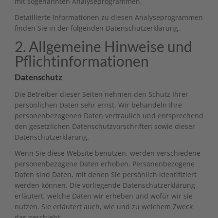
mit sogenannten Analyseprogrammen.
Detaillierte Informationen zu diesen Analyseprogrammen
finden Sie in der folgenden Datenschutzerklärung.
2. Allgemeine Hinweise und
Pflicht­informationen
Datenschutz
Die Betreiber dieser Seiten nehmen den Schutz Ihrer
persönlichen Daten sehr ernst. Wir behandeln Ihre
personenbezogenen Daten vertraulich und entsprechend
den gesetzlichen Datenschutzvorschriften sowie dieser
Datenschutzerklärung.
Wenn Sie diese Website benutzen, werden verschiedene
personenbezogene Daten erhoben. Personenbezogene
Daten sind Daten, mit denen Sie persönlich identifiziert
werden können. Die vorliegende Datenschutzerklärung
erläutert, welche Daten wir erheben und wofür wir sie
nutzen. Sie erläutert auch, wie und zu welchem Zweck
das geschieht.