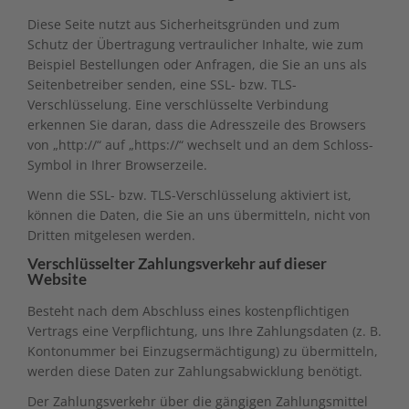
Diese Seite nutzt aus Sicherheitsgründen und zum
Schutz der Übertragung vertraulicher Inhalte, wie zum
Beispiel Bestellungen oder Anfragen, die Sie an uns als
Seitenbetreiber senden, eine SSL- bzw. TLS-
Verschlüsselung. Eine verschlüsselte Verbindung
erkennen Sie daran, dass die Adresszeile des Browsers
von „http://“ auf „https://“ wechselt und an dem Schloss-
Symbol in Ihrer Browserzeile.
Wenn die SSL- bzw. TLS-Verschlüsselung aktiviert ist,
können die Daten, die Sie an uns übermitteln, nicht von
Dritten mitgelesen werden.
Verschlüsselter Zahlungsverkehr auf dieser
Website
Besteht nach dem Abschluss eines kostenpflichtigen
Vertrags eine Verpflichtung, uns Ihre Zahlungsdaten (z. B.
Kontonummer bei Einzugsermächtigung) zu übermitteln,
werden diese Daten zur Zahlungsabwicklung benötigt.
Der Zahlungsverkehr über die gängigen Zahlungsmittel