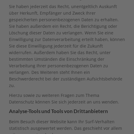
Sie haben jederzeit das Recht, unentgeltlich Auskunft
über Herkunft, Empfänger und Zweck Ihrer
gespeicherten personenbezogenen Daten zu erhalten.
Sie haben außerdem ein Recht, die Berichtigung oder
Löschung dieser Daten zu verlangen. Wenn Sie eine
Einwilligung zur Datenverarbeitung erteilt haben, können
Sie diese Einwilligung jederzeit für die Zukunft
widerrufen. Außerdem haben Sie das Recht, unter
bestimmten Umständen die Einschränkung der
Verarbeitung Ihrer personenbezogenen Daten zu
verlangen. Des Weiteren steht Ihnen ein
Beschwerderecht bei der zuständigen Aufsichtsbehörde
zu.
Hierzu sowie zu weiteren Fragen zum Thema
Datenschutz können Sie sich jederzeit an uns wenden.
Analyse-Tools und Tools von Dritt­anbietern
Beim Besuch dieser Website kann Ihr Surf-Verhalten
statistisch ausgewertet werden. Das geschieht vor allem