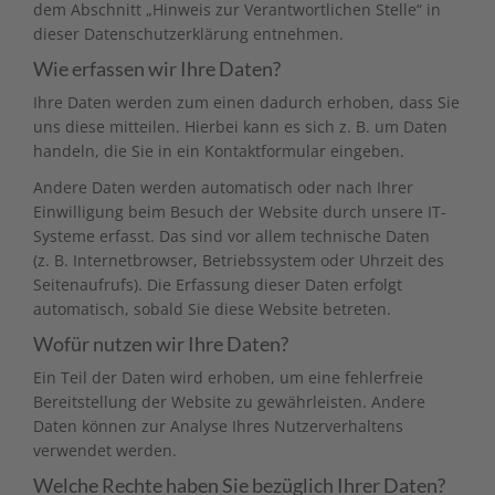
dem Abschnitt „Hinweis zur Verantwortlichen Stelle“ in
dieser Datenschutzerklärung entnehmen.
Wie erfassen wir Ihre Daten?
Ihre Daten werden zum einen dadurch erhoben, dass Sie
uns diese mitteilen. Hierbei kann es sich z. B. um Daten
handeln, die Sie in ein Kontaktformular eingeben.
Andere Daten werden automatisch oder nach Ihrer
Einwilligung beim Besuch der Website durch unsere IT-
Systeme erfasst. Das sind vor allem technische Daten
(z. B. Internetbrowser, Betriebssystem oder Uhrzeit des
Seitenaufrufs). Die Erfassung dieser Daten erfolgt
automatisch, sobald Sie diese Website betreten.
Wofür nutzen wir Ihre Daten?
Ein Teil der Daten wird erhoben, um eine fehlerfreie
Bereitstellung der Website zu gewährleisten. Andere
Daten können zur Analyse Ihres Nutzerverhaltens
verwendet werden.
Welche Rechte haben Sie bezüglich Ihrer Daten?