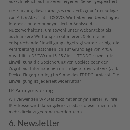
ausschließlich auf unserem eigenen Server gespeichert.
Die Nutzung dieses Analyse-Tools erfolgt auf Grundlage
von Art. 6 Abs. 1 lit. f DSGVO. Wir haben ein berechtigtes
Interesse an der anonymisierten Analyse des
Nutzerverhaltens, um sowohl unser Webangebot als
auch unsere Werbung zu optimieren. Sofern eine
entsprechende Einwilligung abgefragt wurde, erfolgt die
Verarbeitung ausschließlich auf Grundlage von Art. 6
Abs. 1 lit. a DSGVO und § 25 Abs. 1 TDDDG, soweit die
Einwilligung die Speicherung von Cookies oder den
Zugriff auf Informationen im Endgerät des Nutzers (z. B.
Device-Fingerprinting) im Sinne des TDDDG umfasst. Die
Einwilligung ist jederzeit widerrufbar.
IP-Anonymisierung
Wir verwenden WP Statistics mit anonymisierter IP. Ihre
IP-Adresse wird dabei gekürzt, sodass diese Ihnen nicht
mehr direkt zugeordnet werden kann.
6. Newsletter