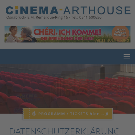
DATENSCHUTZ­ERKLÄRUNG