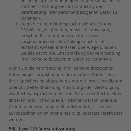
Rechtsansprüchen benötigen, haben Sie das Recht,
statt der Löschung die Einschränkung der
Verarbeitung Ihrer personenbezogenen Daten zu
verlangen.
Wenn Sie einen Widerspruch nach Art. 21 Abs. 1
DSGVO eingelegt haben, muss eine Abwägung
zwischen Ihren und unseren Interessen
vorgenommen werden. Solange noch nicht
feststeht, wessen Interessen überwiegen, haben
Sie das Recht, die Einschränkung der Verarbeitung
Ihrer personenbezogenen Daten zu verlangen.
Wenn Sie die Verarbeitung Ihrer personenbezogenen
Daten eingeschränkt haben, dürfen diese Daten – von
ihrer Speicherung abgesehen – nur mit Ihrer Einwilligung
oder zur Geltendmachung, Ausübung oder Verteidigung
von Rechtsansprüchen oder zum Schutz der Rechte einer
anderen natürlichen oder juristischen Person oder aus
Gründen eines wichtigen öffentlichen Interesses der
Europäischen Union oder eines Mitgliedstaats verarbeitet
werden.
SSL- bzw. TLS-Verschlüsselung