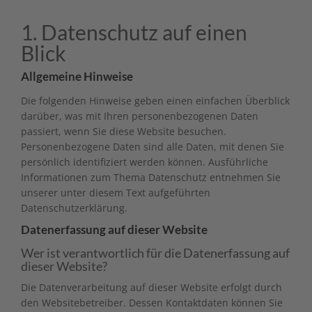
1. Datenschutz auf einen
Blick
Allgemeine Hinweise
Die folgenden Hinweise geben einen einfachen Überblick
darüber, was mit Ihren personenbezogenen Daten
passiert, wenn Sie diese Website besuchen.
Personenbezogene Daten sind alle Daten, mit denen Sie
persönlich identifiziert werden können. Ausführliche
Informationen zum Thema Datenschutz entnehmen Sie
unserer unter diesem Text aufgeführten
Datenschutzerklärung.
Datenerfassung auf dieser Website
Wer ist verantwortlich für die Datenerfassung auf
dieser Website?
Die Datenverarbeitung auf dieser Website erfolgt durch
den Websitebetreiber. Dessen Kontaktdaten können Sie