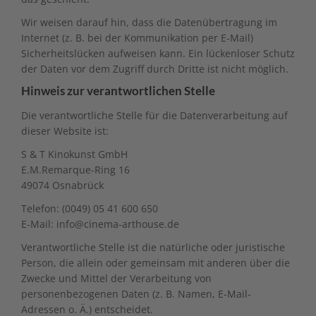
Wir weisen darauf hin, dass die Datenübertragung im
Internet (z. B. bei der Kommunikation per E-Mail)
Sicherheitslücken aufweisen kann. Ein lückenloser Schutz
der Daten vor dem Zugriff durch Dritte ist nicht möglich.
Hinweis zur verantwortlichen Stelle
Die verantwortliche Stelle für die Datenverarbeitung auf
dieser Website ist:
S & T Kinokunst GmbH
E.M.Remarque-Ring 16
49074 Osnabrück
Telefon: (0049) 05 41 600 650
E-Mail: info@cinema-arthouse.de
Verantwortliche Stelle ist die natürliche oder juristische
Person, die allein oder gemeinsam mit anderen über die
Zwecke und Mittel der Verarbeitung von
personenbezogenen Daten (z. B. Namen, E-Mail-
Adressen o. Ä.) entscheidet.