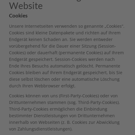
Website
Cookies
Unsere Internetseiten verwenden so genannte „Cookies“.
Cookies sind kleine Datenpakete und richten auf Ihrem
Endgerät keinen Schaden an. Sie werden entweder
vorübergehend für die Dauer einer Sitzung (Session-
Cookies) oder dauerhaft (permanente Cookies) auf Ihrem
Endgerät gespeichert. Session-Cookies werden nach
Ende Ihres Besuchs automatisch gelöscht. Permanente
Cookies bleiben auf Ihrem Endgerät gespeichert, bis Sie
diese selbst löschen oder eine automatische Löschung
durch Ihren Webbrowser erfolgt.
Cookies können von uns (First-Party-Cookies) oder von
Drittunternehmen stammen (sog. Third-Party-Cookies).
Third-Party-Cookies ermöglichen die Einbindung
bestimmter Dienstleistungen von Drittunternehmen
innerhalb von Webseiten (z. B. Cookies zur Abwicklung
von Zahlungsdienstleistungen).