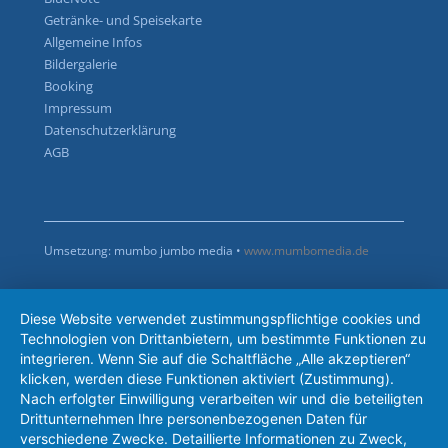
Getränke- und Speisekarte
Allgemeine Infos
Bildergalerie
Booking
Impressum
Datenschutzerklärung
AGB
Umsetzung: mumbo jumbo media •
www.mumbomedia.de
Diese Website verwendet zustimmungspflichtige cookies und
Technologien von Drittanbietern, um bestimmte Funktionen zu
integrieren. Wenn Sie auf die Schaltfläche „Alle akzeptieren“
klicken, werden diese Funktionen aktiviert (Zustimmung).
Nach erfolgter Einwilligung verarbeiten wir und die beteiligten
Drittunternehmen Ihre personenbezogenen Daten für
verschiedene Zwecke. Detaillierte Informationen zu Zweck,