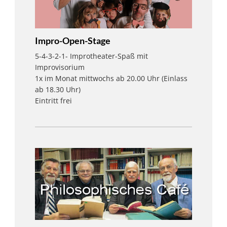
Impro-Open-Stage
5-4-3-2-1- Improtheater-Spaß mit
Improvisorium
1x im Monat mittwochs ab 20.00 Uhr (Einlass
ab 18.30 Uhr)
Eintritt frei