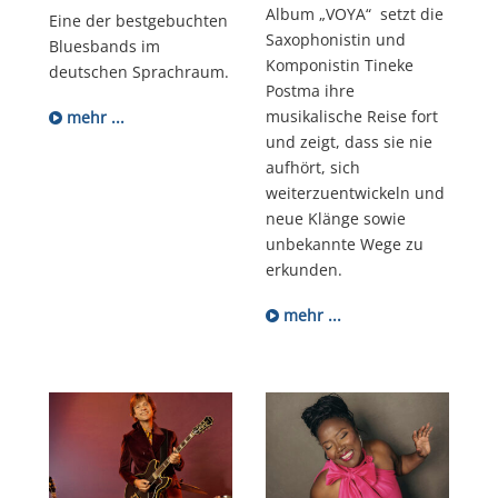
Album „VOYA“ setzt die
Eine der bestgebuchten
Saxophonistin und
Bluesbands im
Komponistin Tineke
deutschen Sprachraum.
Postma ihre
musikalische Reise fort
mehr ...
und zeigt, dass sie nie
aufhört, sich
weiterzuentwickeln und
neue Klänge sowie
unbekannte Wege zu
erkunden.
mehr ...