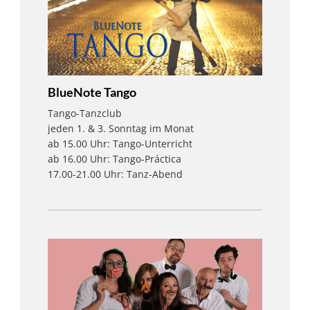
BlueNote Tango
Tango-Tanzclub
jeden 1. & 3. Sonntag im Monat
ab 15.00 Uhr: Tango-Unterricht
ab 16.00 Uhr: Tango-Práctica
17.00-21.00 Uhr: Tanz-Abend