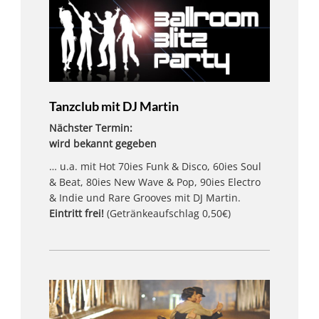
Tanzclub mit DJ Martin
Nächster Termin:
wird bekannt gegeben
… u.a. mit Hot 70ies Funk & Disco, 60ies Soul
& Beat, 80ies New Wave & Pop, 90ies Electro
& Indie und Rare Grooves mit DJ Martin.
Eintritt frei!
(Getränkeaufschlag 0,50€)