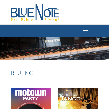
BLUENOTE