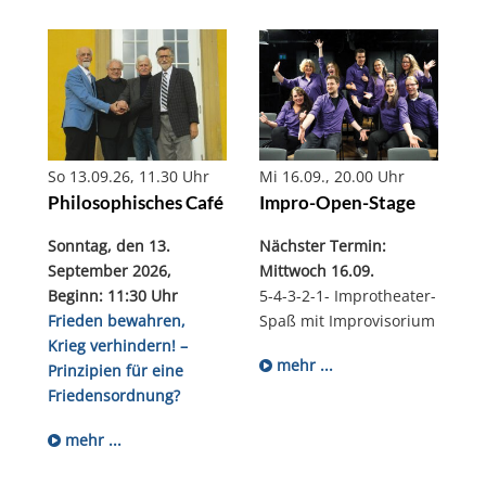
Mi 16.09., 20.00 Uhr
So 13.09.26, 11.30 Uhr
Impro-Open-Stage
Philosophisches Café
Nächster Termin:
Sonntag, den 13.
Mittwoch 16.09.
September 2026,
5-4-3-2-1- Improtheater-
Beginn: 11:30 Uhr
Spaß mit Improvisorium
Frieden bewahren,
Krieg verhindern! –
mehr ...
Prinzipien für eine
Friedensordnung?
mehr ...