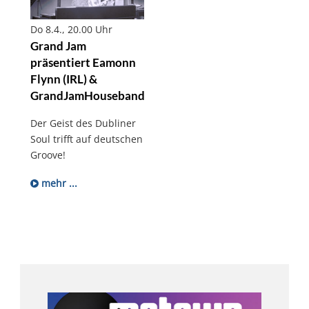
Do 8.4., 20.00 Uhr
Grand Jam
präsentiert Eamonn
Flynn (IRL) &
GrandJamHouseband
Der Geist des Dubliner
Soul trifft auf deutschen
Groove!
mehr ...