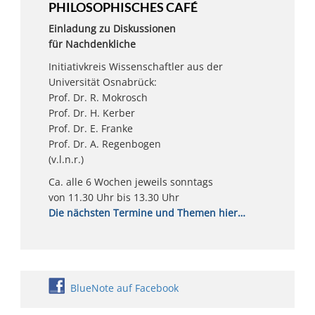
PHILOSOPHISCHES CAFÉ
Einladung zu Diskussionen
für Nachdenkliche
Initiativkreis Wissenschaftler aus der
Universität Osnabrück:
Prof. Dr. R. Mokrosch
Prof. Dr. H. Kerber
Prof. Dr. E. Franke
Prof. Dr. A. Regenbogen
(v.l.n.r.)
Ca. alle 6 Wochen jeweils sonntags
von 11.30 Uhr bis 13.30 Uhr
Die nächsten Termine und Themen hier…
BlueNote auf Facebook