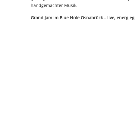
handgemachter Musik.
Grand Jam im Blue Note Osnabrück – live, energie