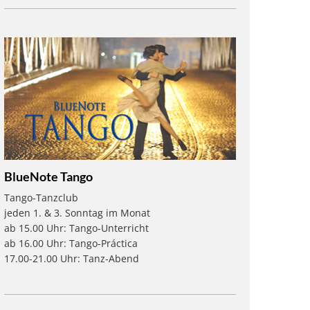
BlueNote Tango
Tango-Tanzclub
jeden 1. & 3. Sonntag im Monat
ab 15.00 Uhr: Tango-Unterricht
ab 16.00 Uhr: Tango-Práctica
17.00-21.00 Uhr: Tanz-Abend