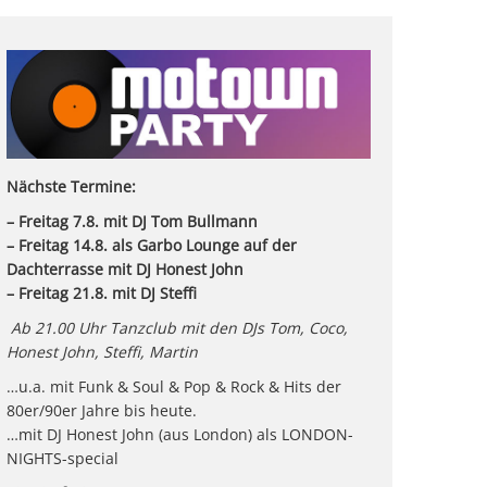
Nächste Termine:
– Freitag 7.8. mit DJ Tom Bullmann
– Freitag 14.8. als Garbo Lounge auf der
Dachterrasse mit DJ Honest John
– Freitag 21.8. mit DJ Steffi
Ab 21.00 Uhr Tanzclub mit den DJs Tom, Coco,
Honest John,
Steffi, Martin
…u.a. mit Funk & Soul & Pop & Rock & Hits der
80er/90er Jahre bis heute.
…mit DJ Honest John (aus London) als LONDON-
NIGHTS-special