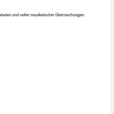
geladen und voller musikalischer Überraschungen.