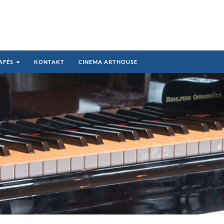
AFÉS
KONTAKT
CINEMA ARTHOUSE