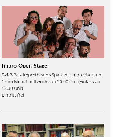
Impro-Open-Stage
5-4-3-2-1- Improtheater-Spaß mit Improvisorium
1x im Monat mittwochs ab 20.00 Uhr (Einlass ab
18.30 Uhr)
Eintritt frei