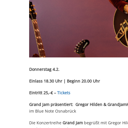
Donnerstag 4.2.
Einlass 18.30 Uhr | Beginn 20.00 Uhr
Eintritt 25,-€ –
Tickets
Grand Jam präsentiert: Gregor Hilden & GrandJa
im Blue Note Osnabrück
Die Konzertreihe
Grand Jam
begrüßt mit Gregor Hil