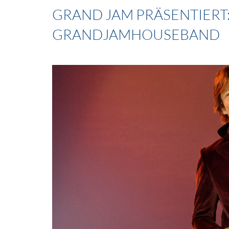
GRAND JAM PRÄSENTIERT
GRANDJAMHOUSEBAND