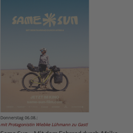
Donnerstag 06.08.:
mit Protagonistin Wiebke Lühmann zu Gast!