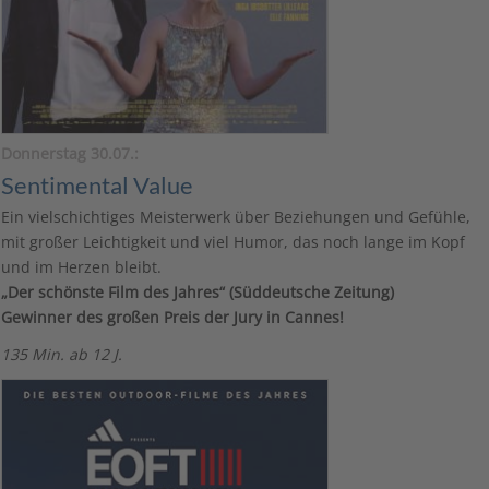
Donnerstag 30.07.:
Sentimental Value
Ein vielschichtiges Meisterwerk über Beziehungen und Gefühle,
mit großer Leichtigkeit und viel Humor, das noch lange im Kopf
und im Herzen bleibt.
„Der schönste Film des Jahres“ (Süddeutsche Zeitung)
Gewinner des großen Preis der Jury in Cannes!
135 Min. ab 12 J.