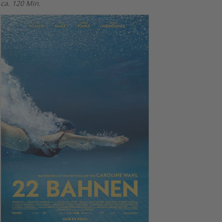
ca. 120 Min.