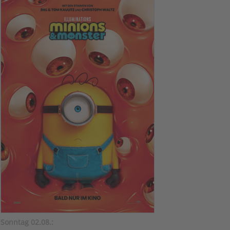
Sonntag 02.08.: