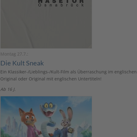
Montag 27.7.:
Die Kult Sneak
Ein Klassiker-/Lieblings-/Kult-Film als Überraschung im englischen
Original oder Original mit englischen Untertiteln!
Ab 16 J.