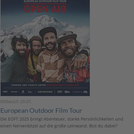
Mittwoch 29.07.
European Outdoor Film Tour
Die EOFT 2025 bringt Abenteuer, starke Persönlichkeiten und
einen Nervenkitzel auf die große Leinwand. Bist du dabei?