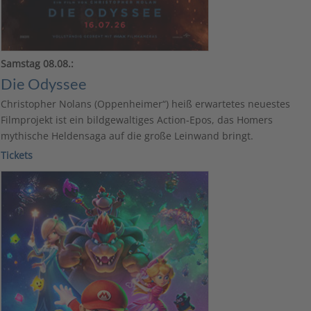
Samstag 08.08.:
Die Odyssee
Christopher Nolans (Oppenheimer“) heiß erwartetes neuestes
Filmprojekt ist ein bildgewaltiges Action-Epos, das Homers
mythische Heldensaga auf die große Leinwand bringt.
Ticke
ts