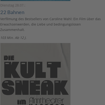
Dienstag 28.07.:
22 Bahnen
Verfilmung des Bestsellers von Caroline Wahl: Ein Film über das
Erwachsenwerden, die Liebe und bedingungslosen
Zusammenhalt.
103 Min. Ab 12 J.