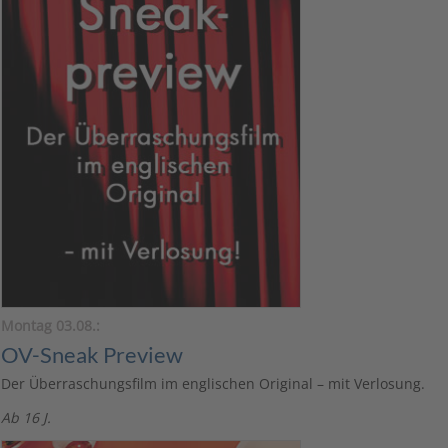
Montag 03.08.:
OV-Sneak Preview
Der Überraschungsfilm im englischen Original – mit Verlosung.
Ab 16 J.