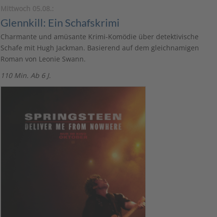
Mittwoch 05.08.:
Glennkill: Ein Schafskrimi
Charmante und amüsante Krimi-Komödie über detektivische
Schafe mit Hugh Jackman. Basierend auf dem gleichnamigen
Roman von Leonie Swann.
110 Min. Ab 6 J.