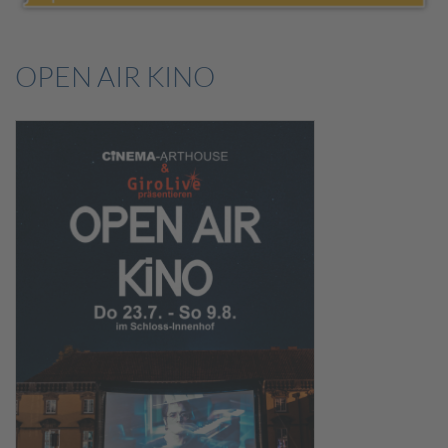
OPEN AIR KINO