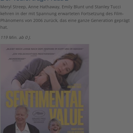
Meryl Streep, Anne Hathaway, Emily Blunt und Stanley Tucci
kehren in der mit Spannung erwarteten Fortsetzung des Film-
Phänomens von 2006 zurück, das eine ganze Generation geprägt
hat.
119 Min. ab 0 J.