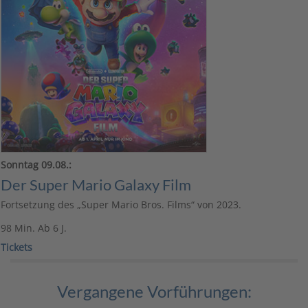
Sonntag 09.08.:
Der Super Mario Galaxy Film
Fortsetzung des „Super Mario Bros. Films“ von 2023.
98 Min. Ab 6 J.
Ticke
ts
Vergangene Vorführungen: