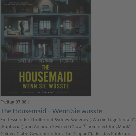
Freitag 07.08.:
The Housemaid – Wenn Sie wüsste
Ein fesselnder Thriller mit Sydney Sweeney („Wo die Lüge hinfällt“,
®
„Euphoria“) und Amanda Seyfried (Oscar
-nominiert für „Mank“,
Golden-Globe-Gewinnerin für „The Dropout“), der das Publikum