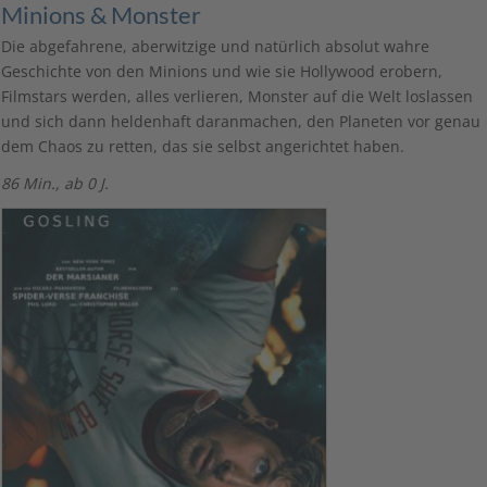
Minions & Monster
Die abgefahrene, aberwitzige und natürlich absolut wahre
Geschichte von den Minions und wie sie Hollywood erobern,
Filmstars werden, alles verlieren, Monster auf die Welt loslassen
und sich dann heldenhaft daranmachen, den Planeten vor genau
dem Chaos zu retten, das sie selbst angerichtet haben.
86 Min., ab 0 J.