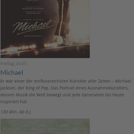
Freitag 24.07.:
Michael
Er war einer der einflussreichsten Künstler aller Zeiten – Michael
Jackson, der King of Pop. Das Portrait eines Ausnahmekünstlers,
dessen Musik die Welt bewegt und jede Generation bis heute
inspiriert hat.
130 Min. Ab 6 J.