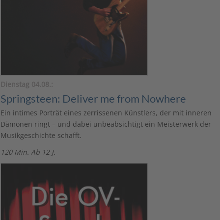
Dienstag 04.08.:
Springsteen: Deliver me from Nowhere
Ein intimes Porträt eines zerrissenen Künstlers, der mit inneren
Dämonen ringt – und dabei unbeabsichtigt ein Meisterwerk der
Musikgeschichte schafft.
120 Min. Ab 12 J.