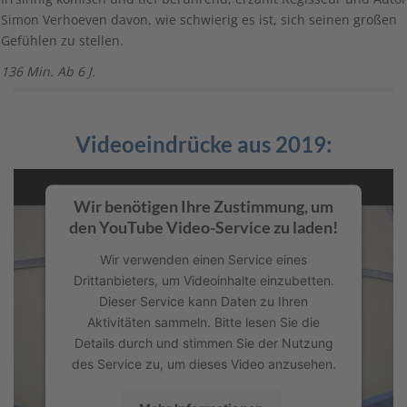
Simon Verhoeven davon, wie schwierig es ist, sich seinen großen
Gefühlen zu stellen.
136 Min. Ab 6 J.
Videoeindrücke aus 2019:
Wir benötigen Ihre Zustimmung, um
den YouTube Video-Service zu laden!
Wir verwenden einen Service eines
Drittanbieters, um Videoinhalte einzubetten.
Dieser Service kann Daten zu Ihren
Aktivitäten sammeln. Bitte lesen Sie die
Details durch und stimmen Sie der Nutzung
des Service zu, um dieses Video anzusehen.