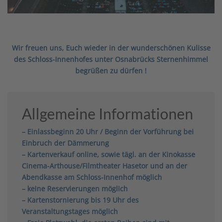
Wir freuen uns, Euch wieder
in der wunderschönen Kulisse
des Schloss-Innenhofes unter Osnabrücks Sternenhimmel
begrüßen zu dürfen !
Allgemeine Informationen
– Einlassbeginn 20 Uhr / Beginn der Vorführung bei
Einbruch der Dämmerung
– Kartenverkauf online, sowie tägl. an der Kinokasse
Cinema-Arthouse/Filmtheater Hasetor und an der
Abendkasse am Schloss-Innenhof möglich
– keine Reservierungen möglich
– Kartenstornierung bis 19 Uhr des
Veranstaltungstages möglich